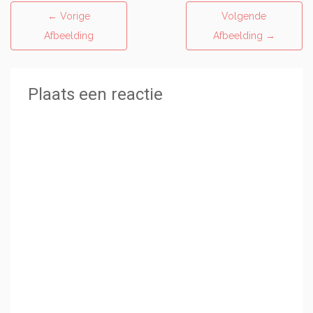
←
Vorige
Volgende
Afbeelding
Afbeelding
→
Plaats een reactie