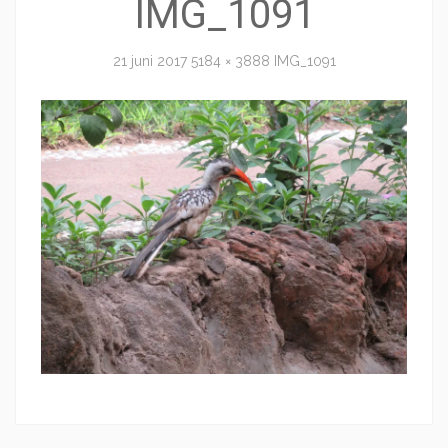
IMG_1091
21 juni 2017
5184 × 3888
IMG_1091