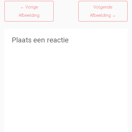
←
Vorige
Volgende
Afbeelding
Afbeelding
→
Plaats een reactie