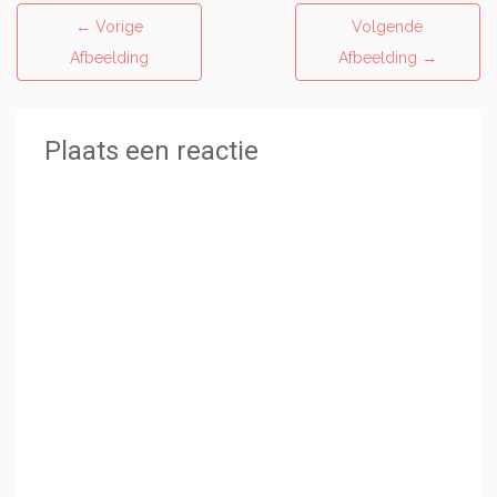
←
Vorige
Volgende
Afbeelding
Afbeelding
→
Plaats een reactie