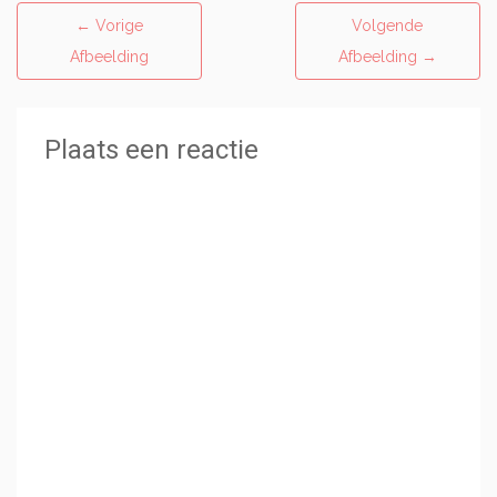
←
Vorige
Volgende
Afbeelding
Afbeelding
→
Plaats een reactie