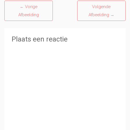
←
Vorige
Volgende
Afbeelding
Afbeelding
→
Plaats een reactie