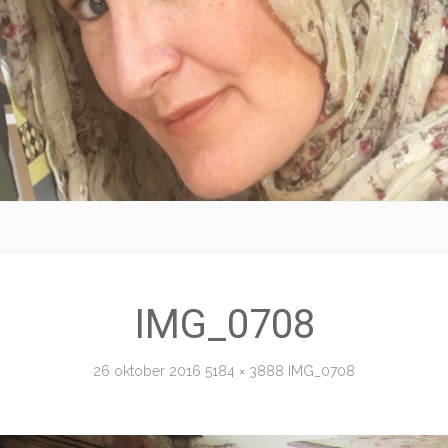
IMG_0708
26 oktober 2016
5184 × 3888
IMG_0708