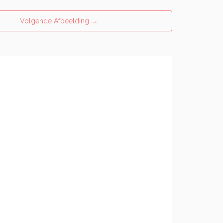
Volgende Afbeelding
→