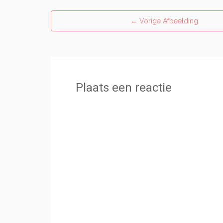
←
Vorige Afbeelding
Plaats een reactie