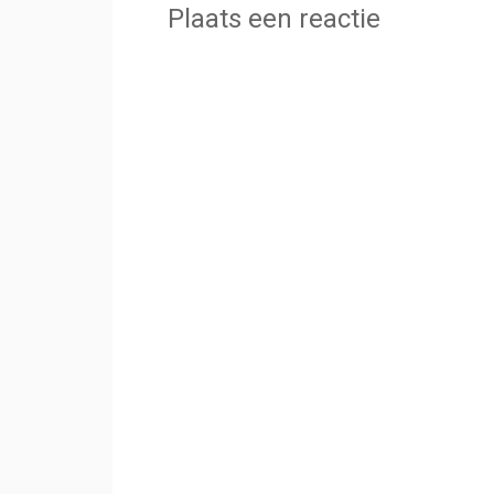
Plaats een reactie