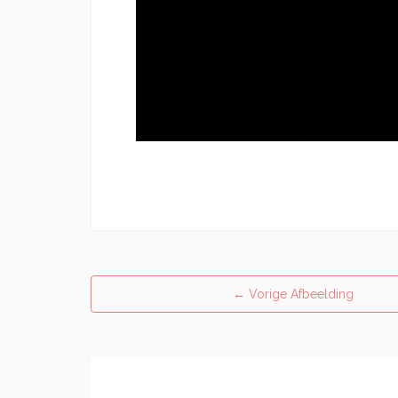
←
Vorige Afbeelding