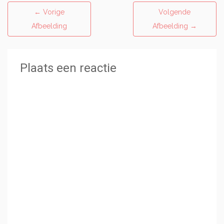
←
Vorige
Volgende
Afbeelding
Afbeelding
→
Plaats een reactie