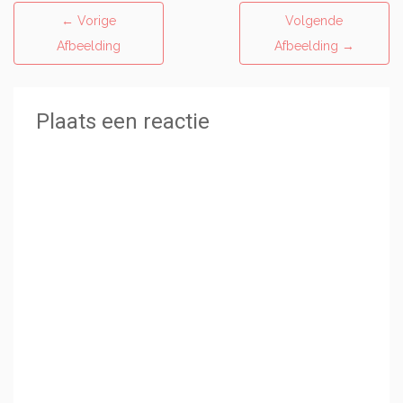
←
Vorige
Volgende
Afbeelding
Afbeelding
→
Plaats een reactie