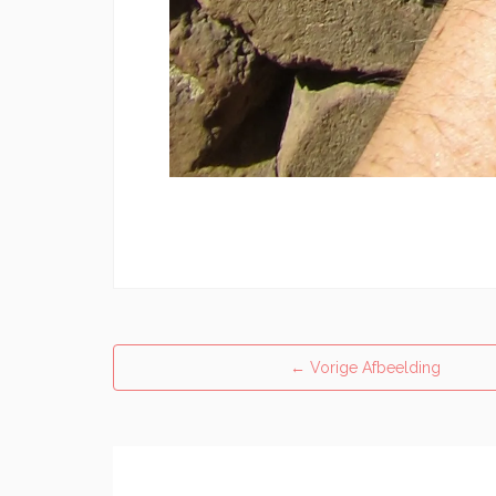
←
Vorige Afbeelding