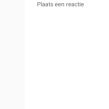
Plaats een reactie