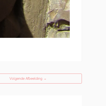
Volgende Afbeelding
→