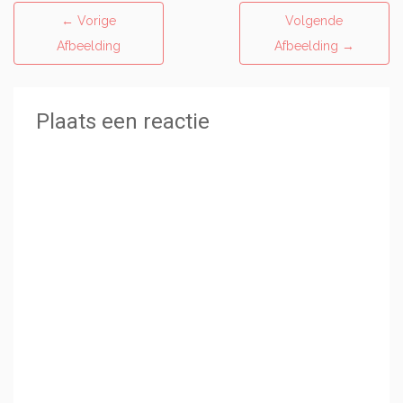
←
Vorige
Volgende
Afbeelding
Afbeelding
→
Plaats een reactie