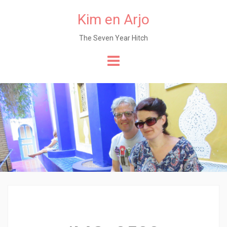
Kim en Arjo
The Seven Year Hitch
Naar
de
content