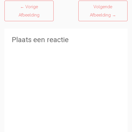
←
Vorige
Volgende
Afbeelding
Afbeelding
→
Plaats een reactie