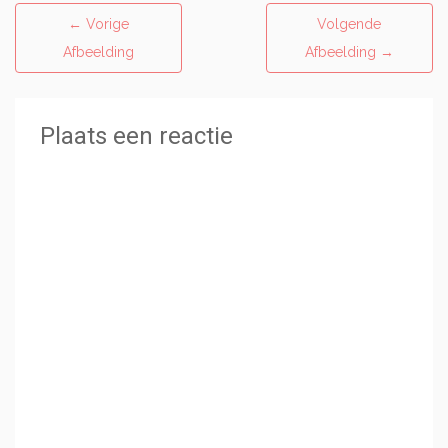
←
Vorige
Volgende
Afbeelding
Afbeelding
→
Plaats een reactie