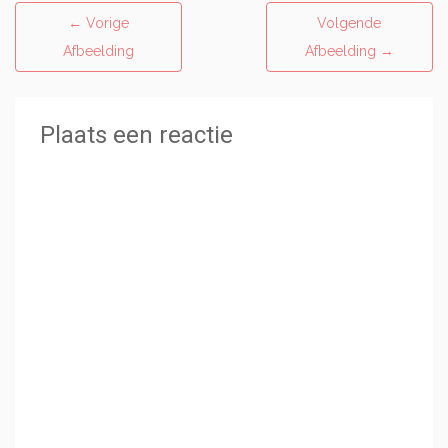
←
Vorige
Volgende
Afbeelding
Afbeelding
→
Plaats een reactie