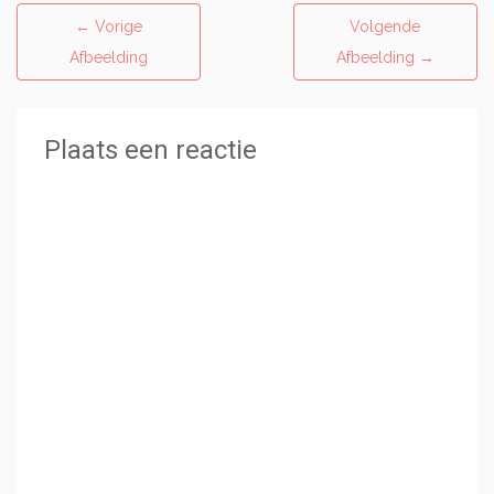
←
Vorige
Volgende
Afbeelding
Afbeelding
→
Plaats een reactie