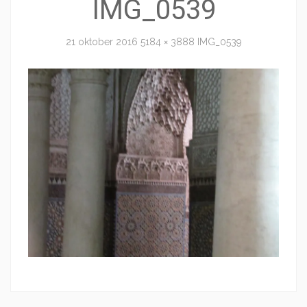
IMG_0539
21 oktober 2016
5184 × 3888
IMG_0539