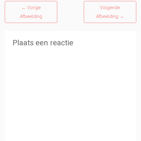
←
Vorige
Volgende
Afbeelding
Afbeelding
→
Plaats een reactie