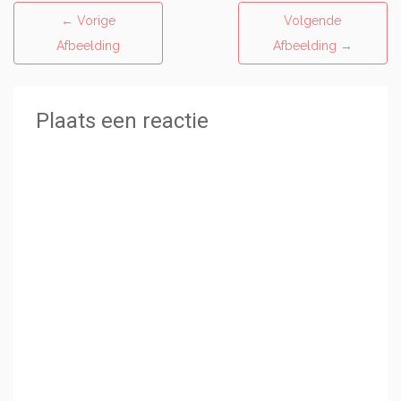
←
Vorige
Volgende
Afbeelding
Afbeelding
→
Plaats een reactie