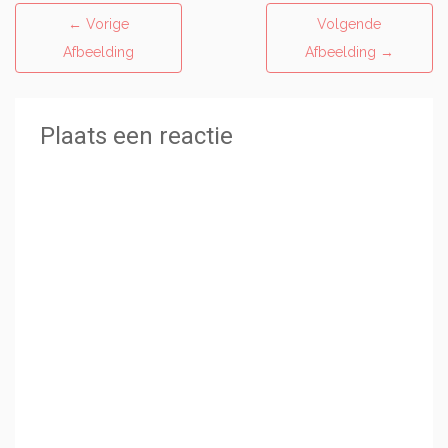
←
Vorige
Volgende
Afbeelding
Afbeelding
→
Plaats een reactie