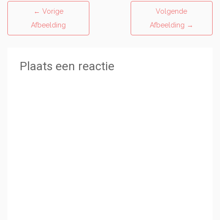
←
Vorige
Volgende
Afbeelding
Afbeelding
→
Plaats een reactie