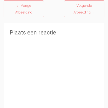
←
Vorige
Volgende
Afbeelding
Afbeelding
→
Plaats een reactie