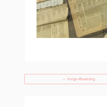
←
Vorige Afbeelding