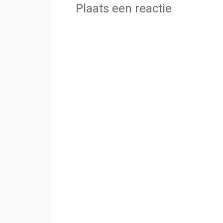
Plaats een reactie