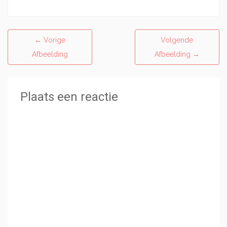
←
Vorige
Volgende
Afbeelding
Afbeelding
→
Plaats een reactie