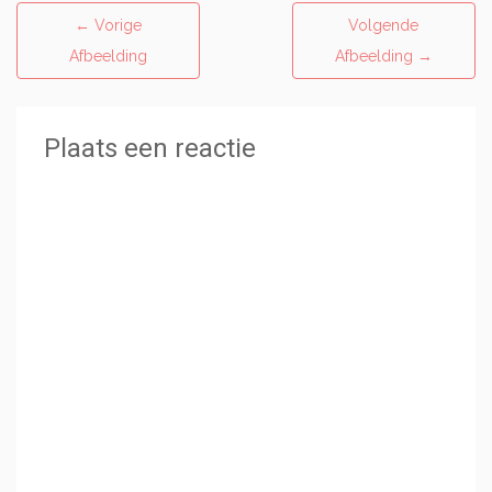
←
Vorige
Volgende
Afbeelding
Afbeelding
→
Plaats een reactie