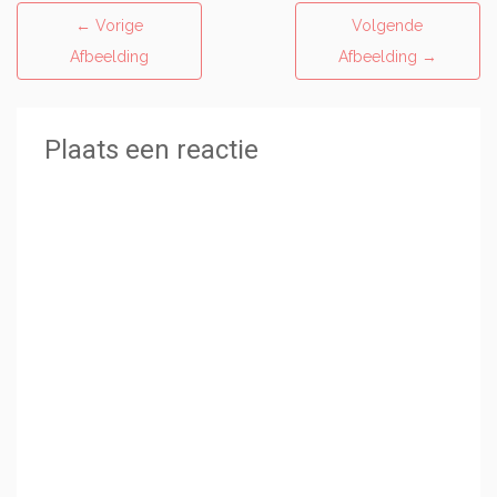
←
Vorige
Volgende
Afbeelding
Afbeelding
→
Plaats een reactie