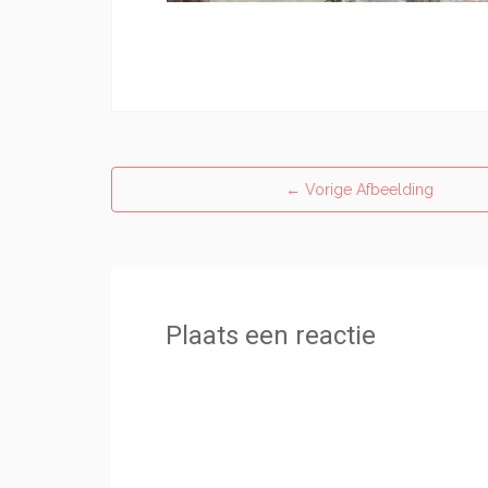
←
Vorige Afbeelding
Plaats een reactie