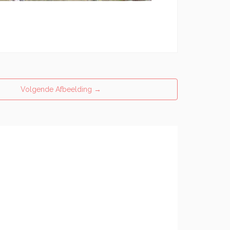
Volgende Afbeelding
→