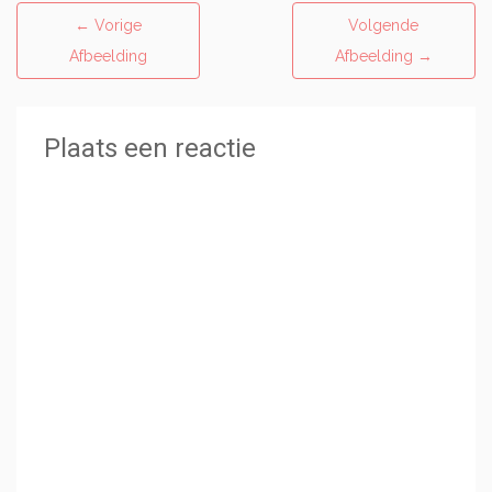
←
Vorige
Volgende
Afbeelding
Afbeelding
→
Plaats een reactie