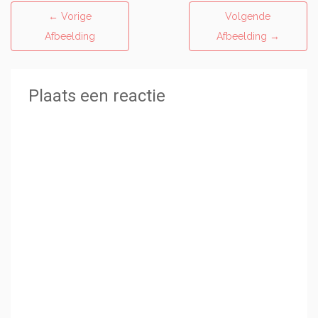
←
Vorige
Volgende
Afbeelding
Afbeelding
→
Plaats een reactie