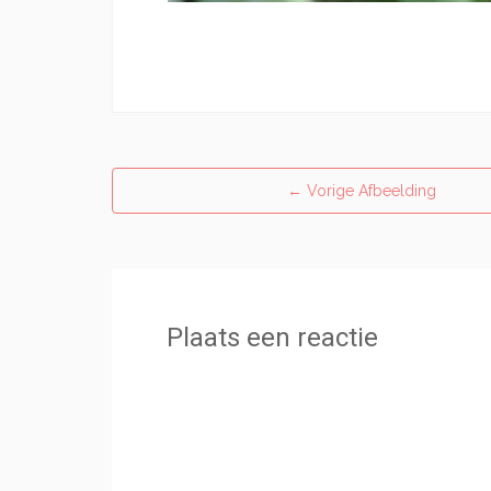
←
Vorige Afbeelding
Plaats een reactie