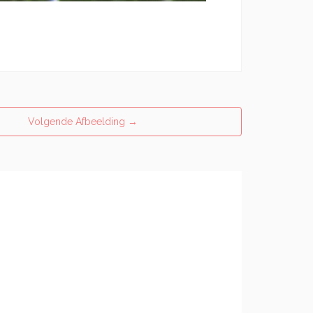
Volgende Afbeelding
→