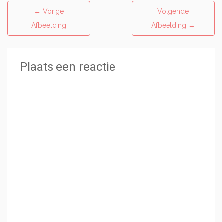
←
Vorige
Volgende
Afbeelding
Afbeelding
→
Plaats een reactie