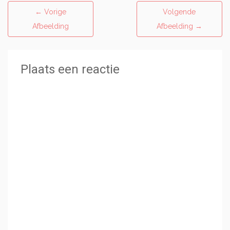
←
Vorige
Volgende
Afbeelding
Afbeelding
→
Plaats een reactie