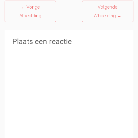
←
Vorige
Volgende
Afbeelding
Afbeelding
→
Plaats een reactie