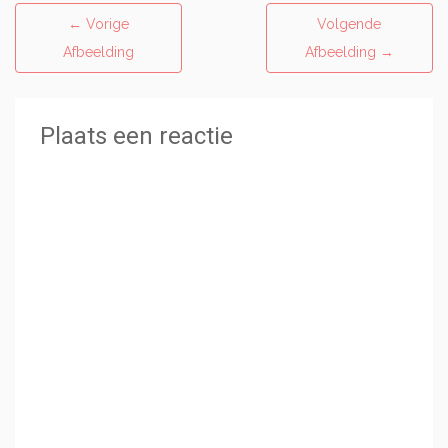
←
Vorige
Volgende
Afbeelding
Afbeelding
→
Plaats een reactie