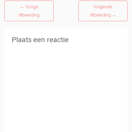
←
Vorige
Volgende
Afbeelding
Afbeelding
→
Plaats een reactie