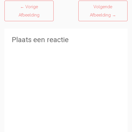
←
Vorige
Volgende
Afbeelding
Afbeelding
→
Plaats een reactie