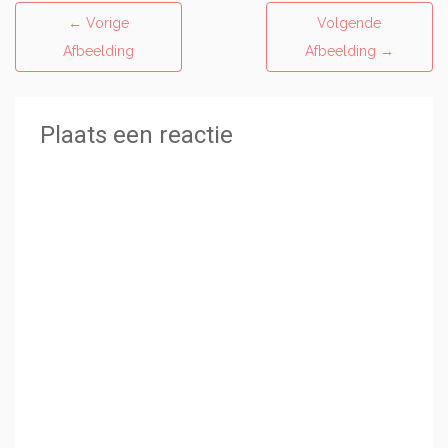
←
Vorige
Volgende
Afbeelding
Afbeelding
→
Plaats een reactie