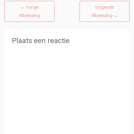
←
Vorige
Volgende
Afbeelding
Afbeelding
→
Plaats een reactie