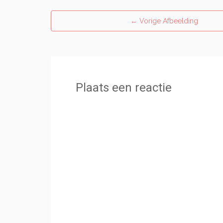
←
Vorige Afbeelding
Plaats een reactie