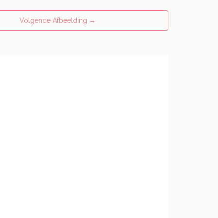
Volgende Afbeelding
→