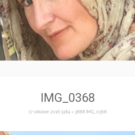
IMG_0368
17 oktober 2016
5184 × 3888
IMG_0368