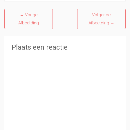
←
Vorige
Volgende
Afbeelding
Afbeelding
→
Plaats een reactie