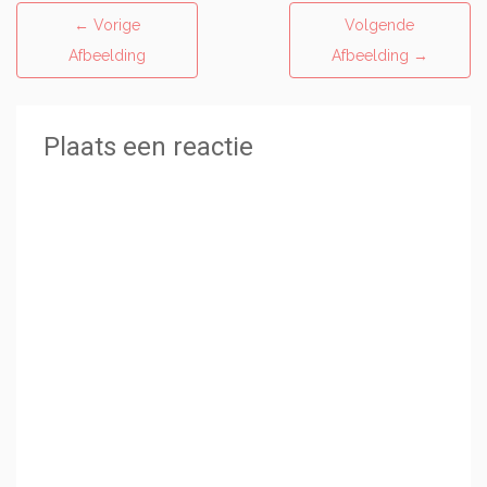
←
Vorige
Volgende
Afbeelding
Afbeelding
→
Plaats een reactie