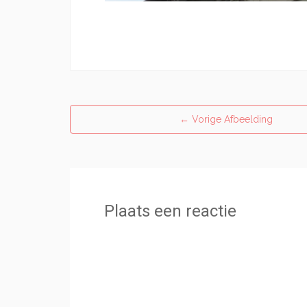
←
Vorige Afbeelding
Plaats een reactie