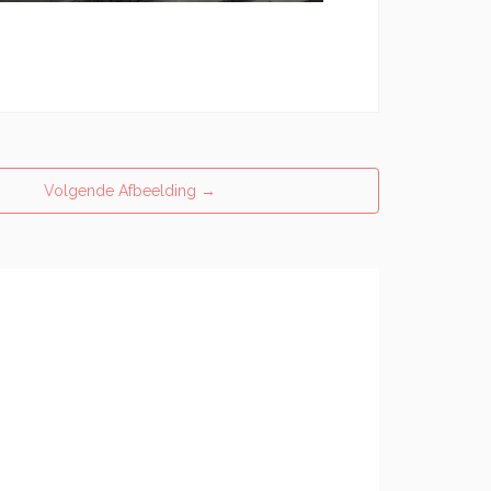
Volgende Afbeelding
→