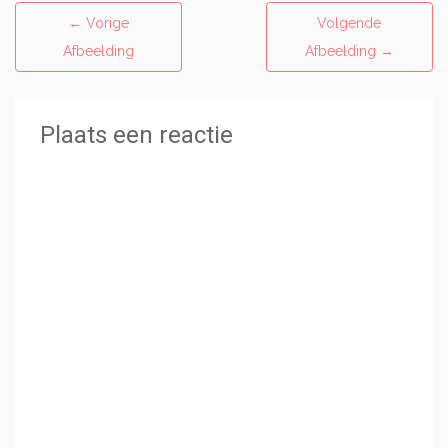
←
Vorige
Volgende
Afbeelding
Afbeelding
→
Plaats een reactie