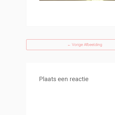
←
Vorige Afbeelding
Plaats een reactie