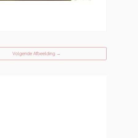
Volgende Afbeelding
→