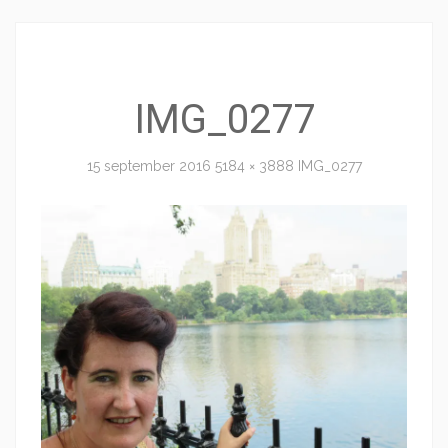
IMG_0277
15 september 2016
5184 × 3888
IMG_0277