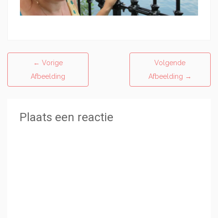
←
Vorige
Volgende
Afbeelding
Afbeelding
→
Plaats een reactie