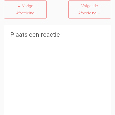
←
Vorige
Volgende
Afbeelding
Afbeelding
→
Plaats een reactie