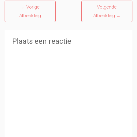
←
Vorige
Volgende
Afbeelding
Afbeelding
→
Plaats een reactie