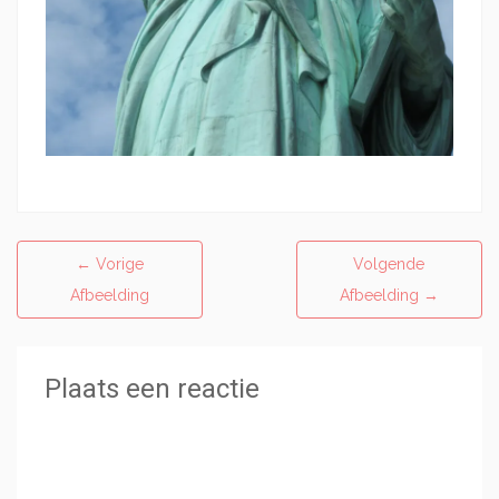
←
Vorige
Volgende
Afbeelding
Afbeelding
→
Plaats een reactie