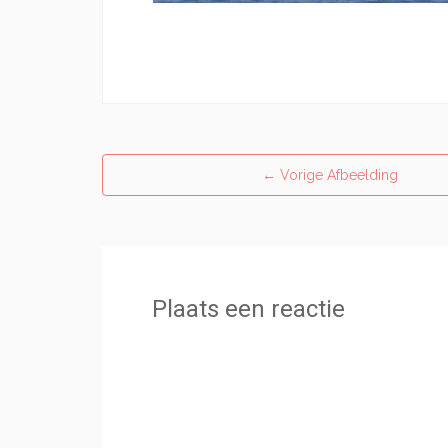
←
Vorige Afbeelding
Plaats een reactie