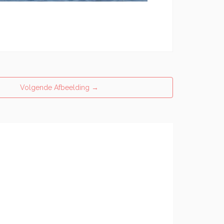
Volgende Afbeelding
→