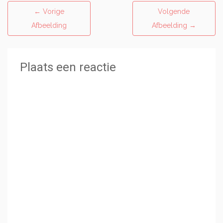
←
Vorige
Volgende
Afbeelding
Afbeelding
→
Plaats een reactie