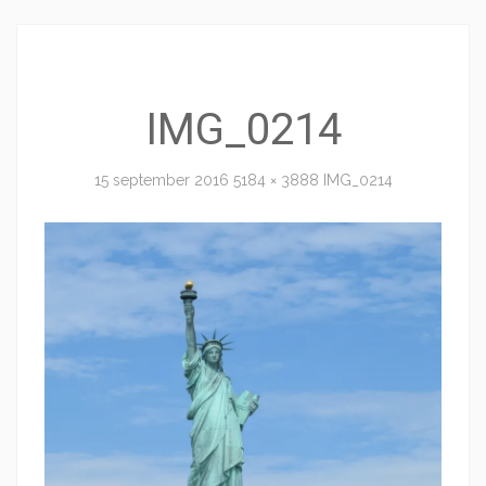
IMG_0214
15 september 2016
5184 × 3888
IMG_0214