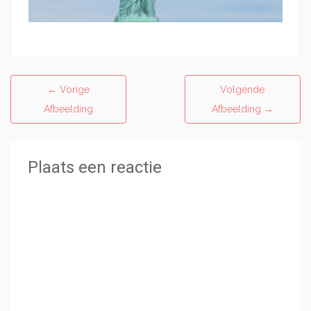
←
Vorige
Volgende
Afbeelding
Afbeelding
→
Plaats een reactie