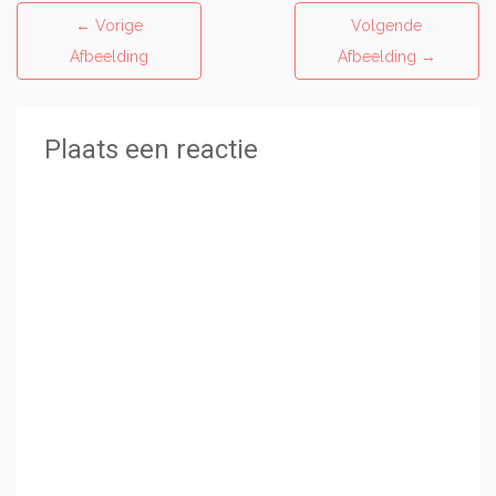
←
Vorige
Volgende
Afbeelding
Afbeelding
→
Plaats een reactie